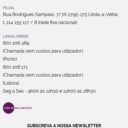
FILIAL
Rua Rodrigues Sampaio, 7/7A 2795-175 Linda-a-Velha
t. 214 155 117 / 8 (rede fixa nacional)
LINHA VERDE
800 206 489
(Chamada sem custos para utilizador)
(Porto)
800 208 171
(Chamada sem custos para utilizador)
(Lisboa)
Seg a Sex - 9h00 às 12h30 e 14h00 às 18h30
SUBSCREVA A NOSSA NEWSLETTER