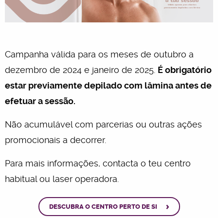
Campanha válida para os meses de outubro a
dezembro de 2024 e janeiro de 2025.
É obrigatório
estar previamente depilado com lâmina antes de
efetuar a sessão.
Não acumulável com parcerias ou outras ações
promocionais a decorrer.
Para mais informações, contacta o teu centro
habitual ou laser operadora.
>
DESCUBRA O CENTRO PERTO DE SI