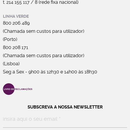
t. 214 155 117 / 8 (rede fixa nacional)
LINHA VERDE
800 206 489
(Chamada sem custos para utilizador)
(Porto)
800 208 171
(Chamada sem custos para utilizador)
(Lisboa)
Seg a Sex - 9h00 às 12h30 e 14h00 às 18h30
SUBSCREVA A NOSSA NEWSLETTER