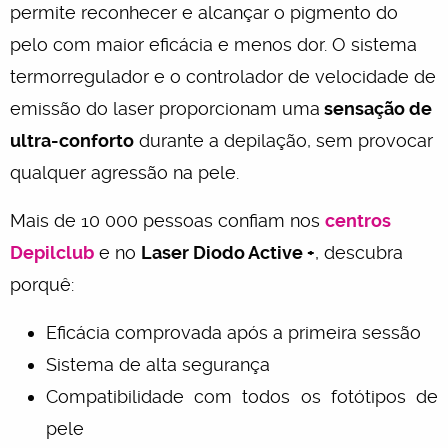
permite reconhecer e alcançar o pigmento do
pelo com maior eficácia e menos dor. O sistema
termorregulador e o controlador de velocidade de
emissão do laser proporcionam uma
sensação de
ultra-conforto
durante a depilação, sem provocar
qualquer agressão na pele.
Mais de 10 000 pessoas confiam nos
centros
Depilclub
e no
Laser Diodo Active +
, descubra
porquê:
Eficácia comprovada após a primeira sessão
Sistema de alta segurança
Compatibilidade com todos os fotótipos de
pele