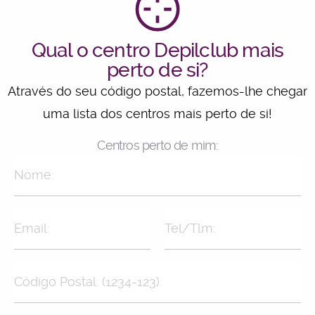
Qual o centro Depilclub mais
perto de si?
Através do seu código postal, fazemos-lhe chegar
uma lista dos centros mais perto de si!
Centros perto de mim: