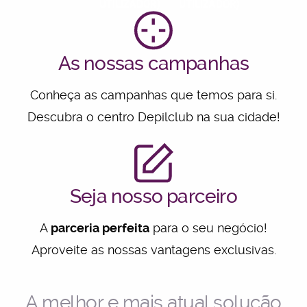
UTILIZADOR)
UTILIZADOR)
As nossas campanhas
Conheça as campanhas que temos para si.
Descubra o centro Depilclub na sua cidade!
Seja nosso parceiro
A
parceria perfeita
para o seu negócio!
Aproveite as nossas vantagens exclusivas.
A melhor e mais atual solução