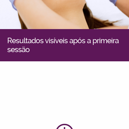
Resultados visíveis após a primeira
sessão