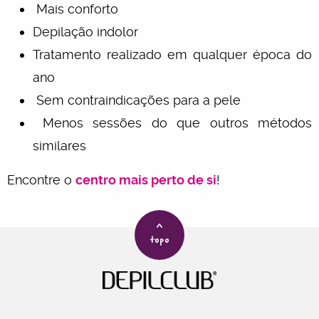
Mais conforto
Depilação indolor
Tratamento realizado em qualquer época do
ano
Sem contraindicações para a pele
Menos sessões do que outros métodos
similares
Encontre o
centro mais perto de si
!
>
topo