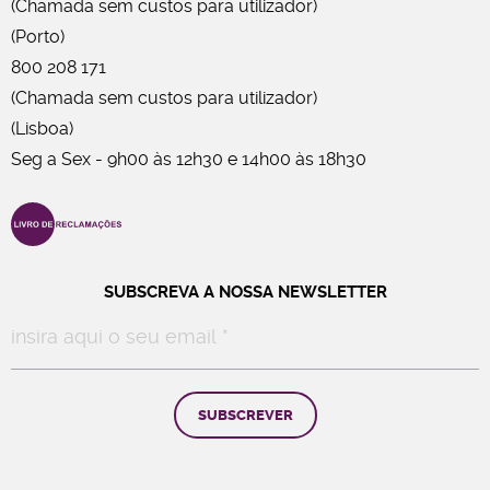
(Chamada sem custos para utilizador)
(Porto)
800 208 171
(Chamada sem custos para utilizador)
(Lisboa)
Seg a Sex - 9h00 às 12h30 e 14h00 às 18h30
SUBSCREVA A NOSSA NEWSLETTER