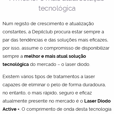
tecnológica
Num registo de crescimento e atualização
constantes, a Depilclub procura estar sempre a
par das tendências e das soluções mais eficazes,
por isso, assume o compromisso de disponibilizar
sempre a
melhor e mais atual solução
tecnológica
do mercado – o laser diodo.
Existem vários tipos de tratamentos a laser
capazes de eliminar o pelo de forma duradoura,
no entanto, o mais rápido, seguro e eficaz
atualmente presente no mercado é o
Laser Diodo
Active +
. O comprimento de onda desta tecnologia