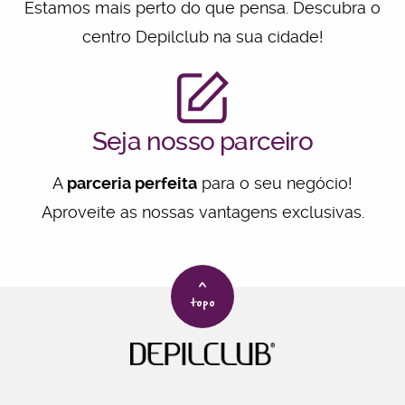
Estamos mais perto do que pensa. Descubra o
centro Depilclub na sua cidade!
Seja nosso parceiro
A
parceria perfeita
para o seu negócio!
Aproveite as nossas vantagens exclusivas.
>
topo