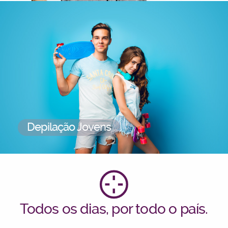
Depilação Jovens
Todos os dias, por todo o país.