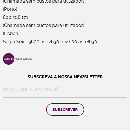
(Chamada sem custos para utilizador)
(Porto)
800 208 171
(Chamada sem custos para utilizador)
(Lisboa)
Seg a Sex - 9h00 às 12h30 e 14h00 às 18h30
SUBSCREVA A NOSSA NEWSLETTER