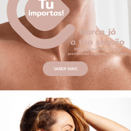
SABER MAIS